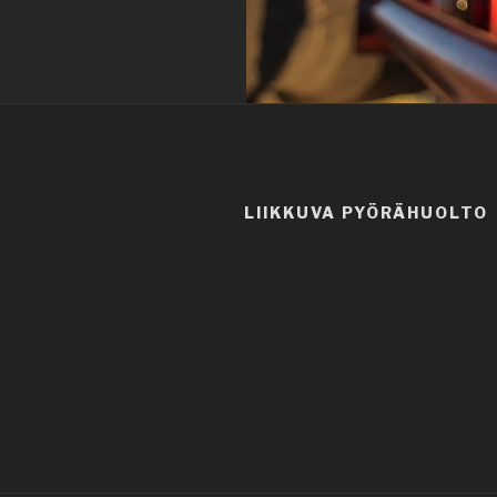
LIIKKUVA PYÖRÄHUOLTO