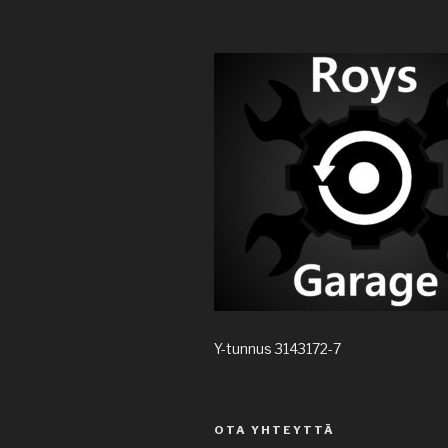
Y-tunnus 3143172-7
OTA YHTEYTTÄ